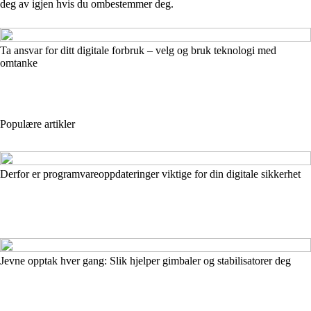
deg av igjen hvis du ombestemmer deg.
Ta ansvar for ditt digitale forbruk – velg og bruk teknologi med
omtanke
Populære artikler
Derfor er programvareoppdateringer viktige for din digitale sikkerhet
Jevne opptak hver gang: Slik hjelper gimbaler og stabilisatorer deg