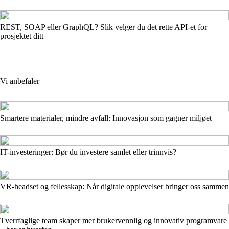
REST, SOAP eller GraphQL? Slik velger du det rette API-et for
prosjektet ditt
Vi anbefaler
Smartere materialer, mindre avfall: Innovasjon som gagner miljøet
IT-investeringer: Bør du investere samlet eller trinnvis?
VR-headset og fellesskap: Når digitale opplevelser bringer oss sammen
Tverrfaglige team skaper mer brukervennlig og innovativ programvare