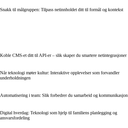
Snakk til målgruppen: Tilpass netinnholdet ditt til formål og kontekst
Koble CMS-et ditt til API-er – slik skaper du smartere netintegrasjoner
Når teknologi møter kultur: Interaktive opplevelser som forvandler
underholdningen
Automatisering i team: Slik forbedrer du samarbeid og kommunikasjon
Digital hverdag: Teknologi som hjelp til familiens planlegging og
ansvarsfordeling