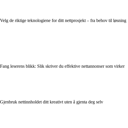
Velg de riktige teknologiene for ditt nettprosjekt – fra behov til løsning
Fang leserens blikk: Slik skriver du effektive nettannonser som virker
Gjenbruk nettinnholdet ditt kreativt uten å gjenta deg selv