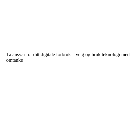
Ta ansvar for ditt digitale forbruk – velg og bruk teknologi med
omtanke