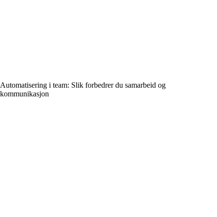
Automatisering i team: Slik forbedrer du samarbeid og
kommunikasjon