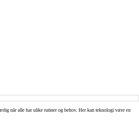
særlig når alle har ulike rutiner og behov. Her kan teknologi være en