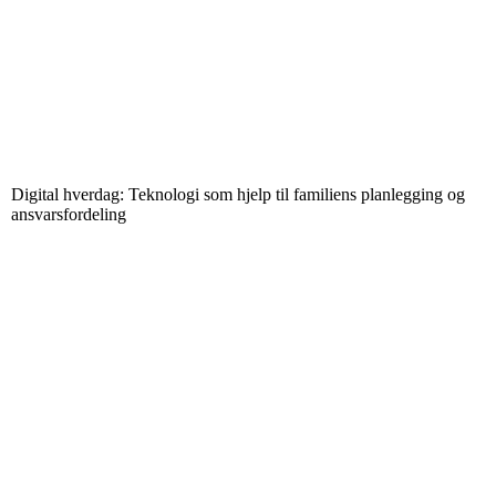
Digital hverdag: Teknologi som hjelp til familiens planlegging og
ansvarsfordeling