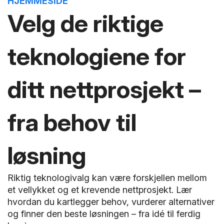
HJEMMESIDE
Velg de riktige
teknologiene for
ditt nettprosjekt –
fra behov til
løsning
Riktig teknologivalg kan være forskjellen mellom
et vellykket og et krevende nettprosjekt. Lær
hvordan du kartlegger behov, vurderer alternativer
og finner den beste løsningen – fra idé til ferdig