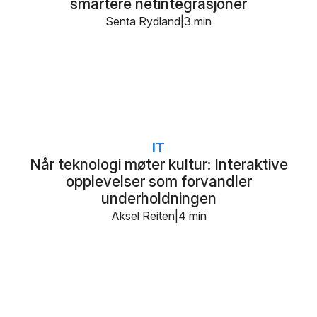
smartere netintegrasjoner
Senta Rydland
3 min
IT
Når teknologi møter kultur: Interaktive
opplevelser som forvandler
underholdningen
Aksel Reiten
4 min