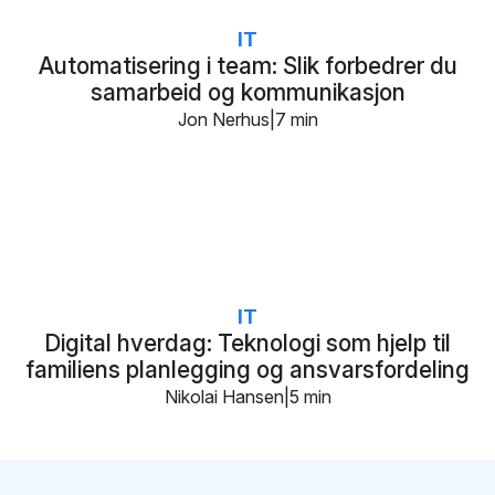
IT
Automatisering i team: Slik forbedrer du
samarbeid og kommunikasjon
Jon Nerhus
7 min
IT
Digital hverdag: Teknologi som hjelp til
familiens planlegging og ansvarsfordeling
Nikolai Hansen
5 min