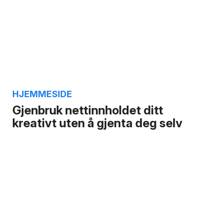
HJEMMESIDE
Gjenbruk nettinnholdet ditt
kreativt uten å gjenta deg selv