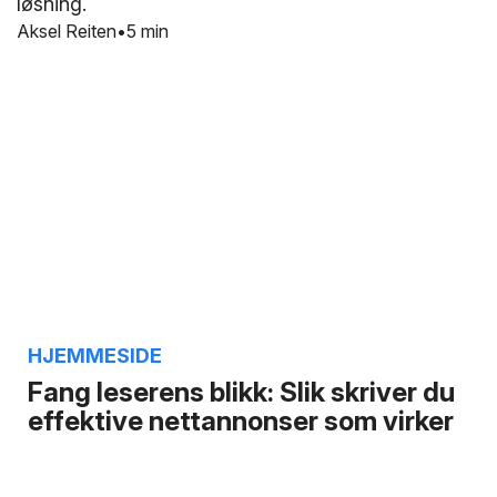
løsning.
Aksel Reiten
5 min
HJEMMESIDE
Fang leserens blikk: Slik skriver du
effektive nettannonser som virker