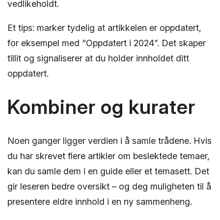
vedlikeholdt.
Et tips: marker tydelig at artikkelen er oppdatert,
for eksempel med “Oppdatert i 2024”. Det skaper
tillit og signaliserer at du holder innholdet ditt
oppdatert.
Kombiner og kurater
Noen ganger ligger verdien i å samle trådene. Hvis
du har skrevet flere artikler om beslektede temaer,
kan du samle dem i en guide eller et temasett. Det
gir leseren bedre oversikt – og deg muligheten til å
presentere eldre innhold i en ny sammenheng.