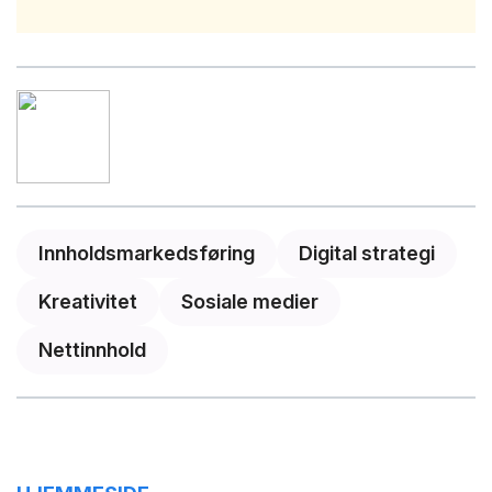
Innholdsmarkedsføring
Digital strategi
Kreativitet
Sosiale medier
Nettinnhold