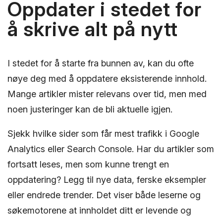
Oppdater i stedet for
å skrive alt på nytt
I stedet for å starte fra bunnen av, kan du ofte
nøye deg med å oppdatere eksisterende innhold.
Mange artikler mister relevans over tid, men med
noen justeringer kan de bli aktuelle igjen.
Sjekk hvilke sider som får mest trafikk i Google
Analytics eller Search Console. Har du artikler som
fortsatt leses, men som kunne trengt en
oppdatering? Legg til nye data, ferske eksempler
eller endrede trender. Det viser både leserne og
søkemotorene at innholdet ditt er levende og