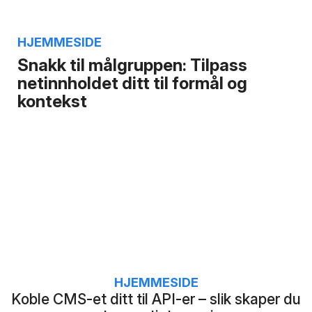
HJEMMESIDE
Snakk til målgruppen: Tilpass
netinnholdet ditt til formål og
kontekst
HJEMMESIDE
Koble CMS-et ditt til API-er – slik skaper du