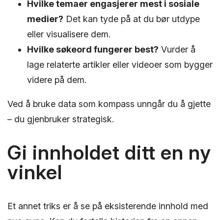
Hvilke temaer engasjerer mest i sosiale
medier?
Det kan tyde på at du bør utdype
eller visualisere dem.
Hvilke søkeord fungerer best?
Vurder å
lage relaterte artikler eller videoer som bygger
videre på dem.
Ved å bruke data som kompass unngår du å gjette
– du gjenbruker strategisk.
Gi innholdet ditt en ny
vinkel
Et annet triks er å se på eksisterende innhold med