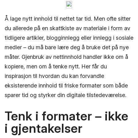
Å lage nytt innhold til nettet tar tid. Men ofte sitter
du allerede på en skattkiste av materiale i form av
tidligere artikler, blogginnlegg eller innlegg i sosiale
medier – du må bare lære deg å bruke det på nye
måter. Gjenbruk av nettinnhold handler ikke om å
kopiere, men om å tenke nytt. Her får du
inspirasjon til hvordan du kan forvandle
eksisterende innhold til friske formater som både
sparer tid og styrker din digitale tilstedeværelse.
Tenk i formater – ikke
i gjentakelser