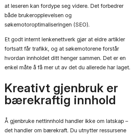
at leseren kan fordype seg videre. Det forbedrer
både brukeropplevelsen og
søkemotoroptimaliseringen (SEO).
Et godt internt lenkenettverk gjør at eldre artikler
fortsatt får trafikk, og at søkemotorene forstår
hvordan innholdet ditt henger sammen. Det er en
enkel måte å få mer ut av det du allerede har laget.
Kreativt gjenbruk er
bærekraftig innhold
Å gjenbruke nettinnhold handler ikke om latskap –
det handler om bærekraft. Du utnytter ressursene