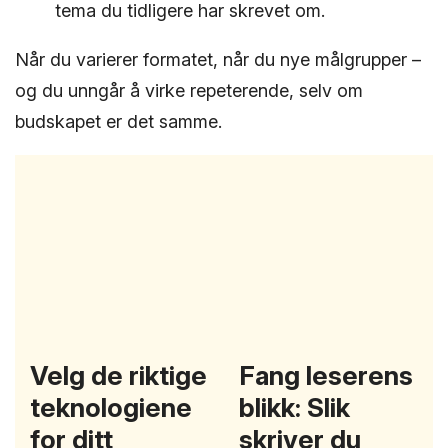
tema du tidligere har skrevet om.
Når du varierer formatet, når du nye målgrupper –
og du unngår å virke repeterende, selv om
budskapet er det samme.
Velg de riktige
Fang leserens
teknologiene
blikk: Slik
for ditt
skriver du