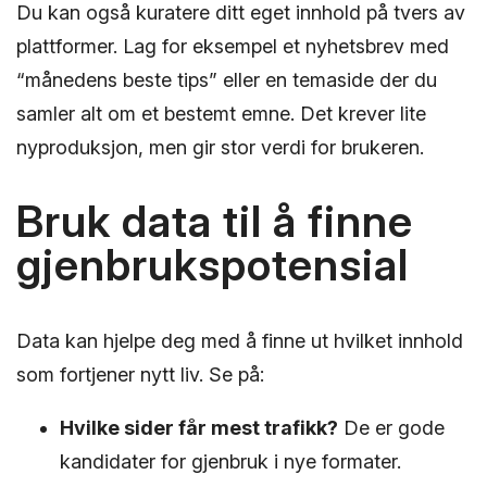
Du kan også kuratere ditt eget innhold på tvers av
plattformer. Lag for eksempel et nyhetsbrev med
“månedens beste tips” eller en temaside der du
samler alt om et bestemt emne. Det krever lite
nyproduksjon, men gir stor verdi for brukeren.
Bruk data til å finne
gjenbrukspotensial
Data kan hjelpe deg med å finne ut hvilket innhold
som fortjener nytt liv. Se på:
Hvilke sider får mest trafikk?
De er gode
kandidater for gjenbruk i nye formater.