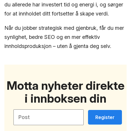
du allerede har investert tid og energi i, og sørger
for at innholdet ditt fortsetter å skape verdi.
Når du jobber strategisk med gjenbruk, får du mer
synlighet, bedre SEO og en mer effektiv
innholdsproduksjon – uten å gjenta deg selv.
Motta nyheter direkte
i innboksen din
Register