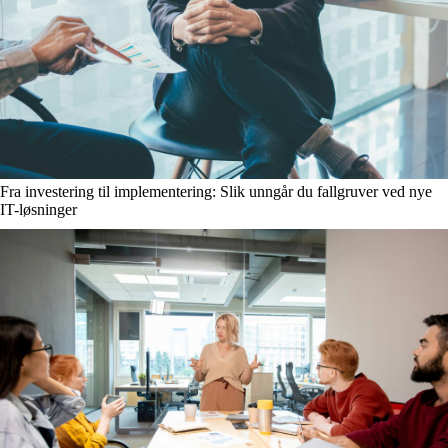
Fra investering til implementering: Slik unngår du fallgruver ved nye
IT-løsninger