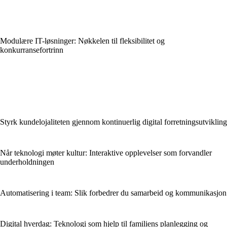
Modulære IT-løsninger: Nøkkelen til fleksibilitet og
konkurransefortrinn
Styrk kundelojaliteten gjennom kontinuerlig digital forretningsutvikling
Når teknologi møter kultur: Interaktive opplevelser som forvandler
underholdningen
Automatisering i team: Slik forbedrer du samarbeid og kommunikasjon
Digital hverdag: Teknologi som hjelp til familiens planlegging og