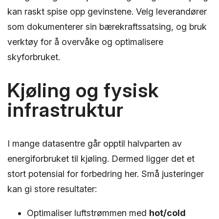
kan raskt spise opp gevinstene. Velg leverandører
som dokumenterer sin bærekraftssatsing, og bruk
verktøy for å overvåke og optimalisere
skyforbruket.
Kjøling og fysisk
infrastruktur
I mange datasentre går opptil halvparten av
energiforbruket til kjøling. Dermed ligger det et
stort potensial for forbedring her. Små justeringer
kan gi store resultater:
Optimaliser luftstrømmen med
hot/cold