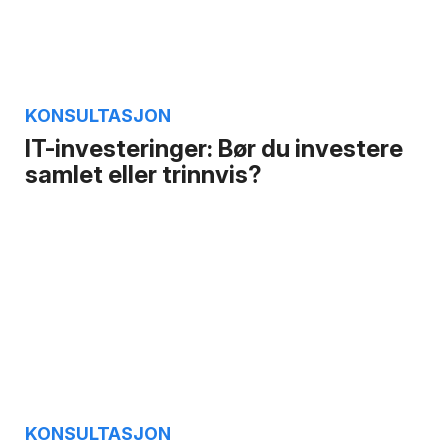
KONSULTASJON
IT-investeringer: Bør du investere
samlet eller trinnvis?
KONSULTASJON