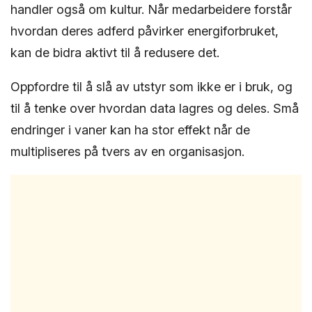
handler også om kultur. Når medarbeidere forstår
hvordan deres adferd påvirker energiforbruket,
kan de bidra aktivt til å redusere det.
Oppfordre til å slå av utstyr som ikke er i bruk, og
til å tenke over hvordan data lagres og deles. Små
endringer i vaner kan ha stor effekt når de
multipliseres på tvers av en organisasjon.