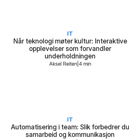
IT
Når teknologi møter kultur: Interaktive
opplevelser som forvandler
underholdningen
Aksel Reiten
4 min
IT
Automatisering i team: Slik forbedrer du
samarbeid og kommunikasjon