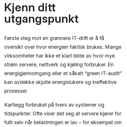
Kjenn ditt
utgangspunkt
Første steg mot en grønnere IT-drift er å få
oversikt over hvor energien faktisk brukes. Mange
virksomheter har ikke et klart bilde av hvor mye
strøm servere, nettverk og kjøling forbruker. En
energigjennomgang eller et såkalt “green IT-audit”
kan avdekke skjulte energislukere og ineffektive
prosesser.
Kartlegg forbruket på tvers av systemer og
tidspunkter. Ofte viser det seg at servere kjører for
fullt selv når belastningen er lav – for eksempel om