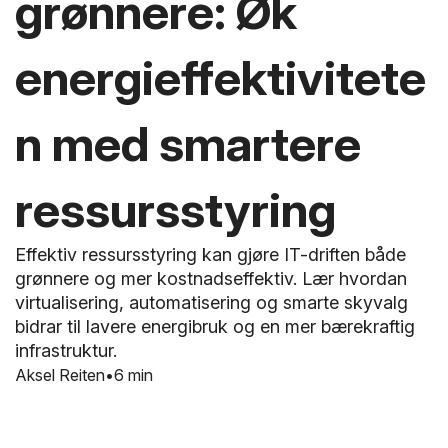
grønnere: Øk
energieffektivitete
n med smartere
ressursstyring
Effektiv ressursstyring kan gjøre IT-driften både
grønnere og mer kostnadseffektiv. Lær hvordan
virtualisering, automatisering og smarte skyvalg
bidrar til lavere energibruk og en mer bærekraftig
infrastruktur.
Aksel Reiten
6 min