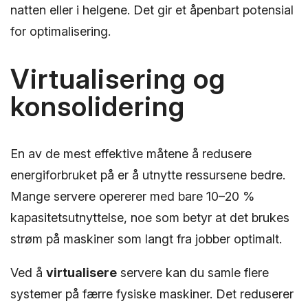
natten eller i helgene. Det gir et åpenbart potensial
for optimalisering.
Virtualisering og
konsolidering
En av de mest effektive måtene å redusere
energiforbruket på er å utnytte ressursene bedre.
Mange servere opererer med bare 10–20 %
kapasitetsutnyttelse, noe som betyr at det brukes
strøm på maskiner som langt fra jobber optimalt.
Ved å
virtualisere
servere kan du samle flere
systemer på færre fysiske maskiner. Det reduserer