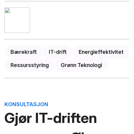
Bærekraft
IT-drift
Energieffektivitet
Ressursstyring
Grønn Teknologi
KONSULTASJON
Gjør IT-driften