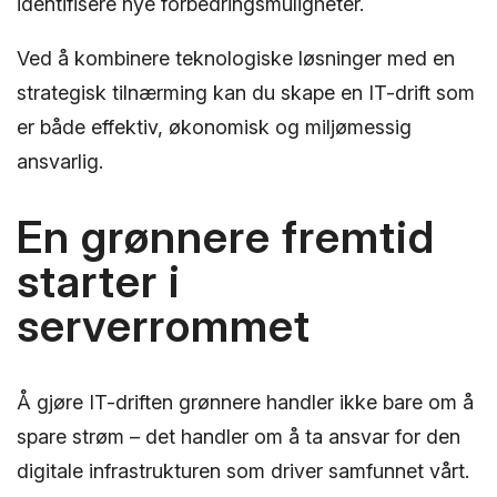
identifisere nye forbedringsmuligheter.
Ved å kombinere teknologiske løsninger med en
strategisk tilnærming kan du skape en IT-drift som
er både effektiv, økonomisk og miljømessig
ansvarlig.
En grønnere fremtid
starter i
serverrommet
Å gjøre IT-driften grønnere handler ikke bare om å
spare strøm – det handler om å ta ansvar for den
digitale infrastrukturen som driver samfunnet vårt.