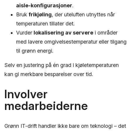
aisle-konfigurasjoner
.
Bruk
frikjøling
, der uteluften utnyttes når
temperaturen tillater det.
Vurder
lokalisering av servere
i områder
med lavere omgivelsestemperatur eller tilgang
til grønn energi.
Selv en justering på én grad i kjøletemperaturen
kan gi merkbare besparelser over tid.
Involver
medarbeiderne
Grønn IT-drift handler ikke bare om teknologi – det