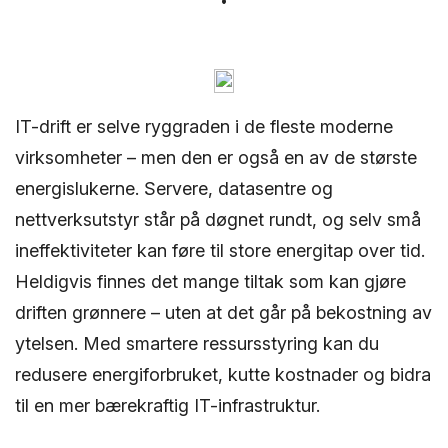
IT-drift er selve ryggraden i de fleste moderne
virksomheter – men den er også en av de største
energislukerne. Servere, datasentre og
nettverksutstyr står på døgnet rundt, og selv små
ineffektiviteter kan føre til store energitap over tid.
Heldigvis finnes det mange tiltak som kan gjøre
driften grønnere – uten at det går på bekostning av
ytelsen. Med smartere ressursstyring kan du
redusere energiforbruket, kutte kostnader og bidra
til en mer bærekraftig IT-infrastruktur.