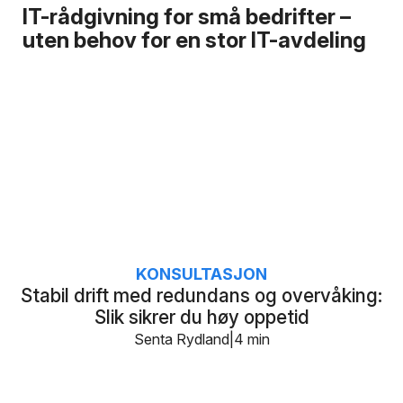
IT-rådgivning for små bedrifter –
uten behov for en stor IT-avdeling
KONSULTASJON
Stabil drift med redundans og overvåking:
Slik sikrer du høy oppetid
Senta Rydland
4 min