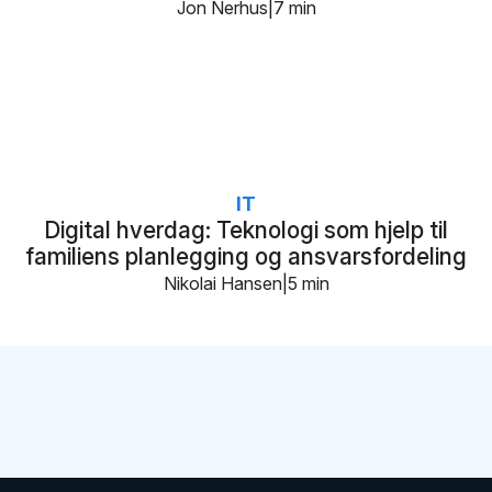
Jon Nerhus
7 min
IT
Digital hverdag: Teknologi som hjelp til
familiens planlegging og ansvarsfordeling
Nikolai Hansen
5 min