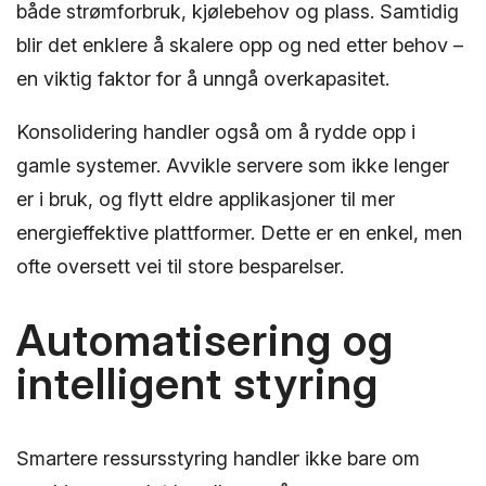
både strømforbruk, kjølebehov og plass. Samtidig
blir det enklere å skalere opp og ned etter behov –
en viktig faktor for å unngå overkapasitet.
Konsolidering handler også om å rydde opp i
gamle systemer. Avvikle servere som ikke lenger
er i bruk, og flytt eldre applikasjoner til mer
energieffektive plattformer. Dette er en enkel, men
ofte oversett vei til store besparelser.
Automatisering og
intelligent styring
Smartere ressursstyring handler ikke bare om